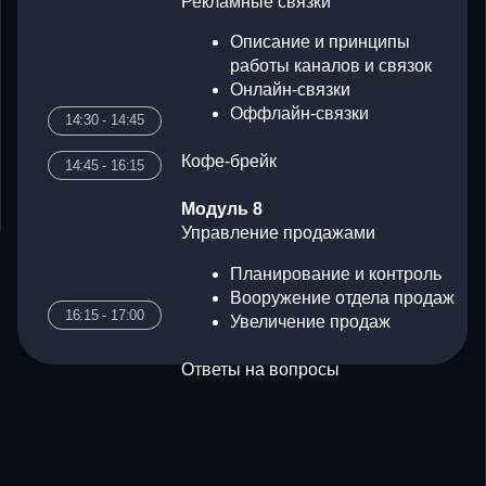
14:30 - 14:
Планирование и контроль
14:45 - 16:
Вооружение отдела продаж
16:15 - 17:00
Увеличение продаж
Ответы на вопросы
16:15 - 17:
-ИНТЕНСИВ ОТЛИЧНО
 ДЛЯ ВСЕХ СФЕР БИЗН