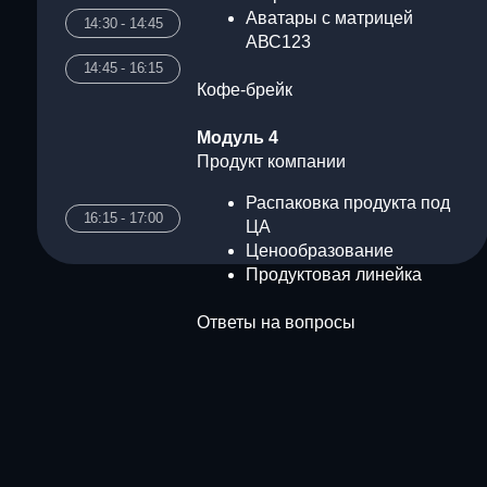
Ценообразование
Продуктовая линейка
Ответы на вопросы
КУРС
ПОДХОДИТ