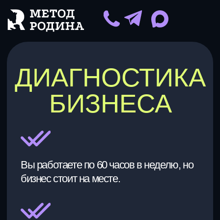
ДИАГНОСТИКА
БИЗНЕСА
Вы работаете по 60 часов в неделю, но
бизнес стоит на месте.
Вы чувствуете, что-то не так.
Но не можете назвать, что именно.