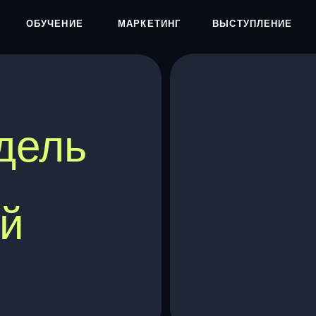
БУЧЕНИЕ
МАРКЕТИНГ
ВЫСТУПЛЕНИЕ
ель