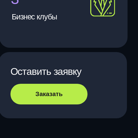
вить заявку
Заказать