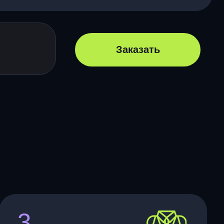
Заказать
с клубы