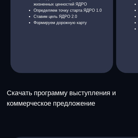
Скачать программу выступления и
коммерческое предложение